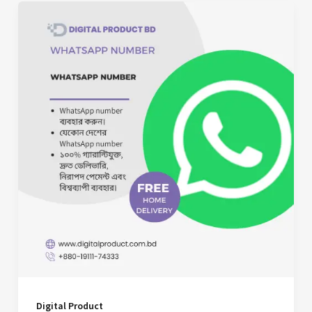
Digital Product