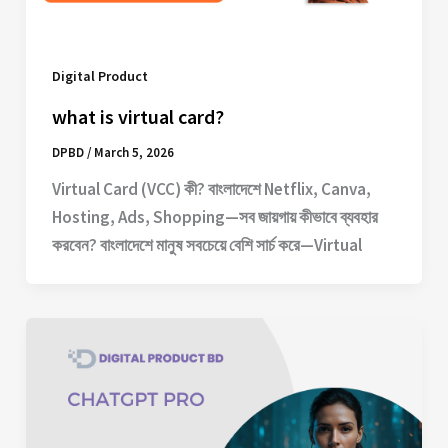
Digital Product
what is virtual card?
DPBD
/
March 5, 2026
Virtual Card (VCC) কী? বাংলাদেশে Netflix, Canva,
Hosting, Ads, Shopping—সব জায়গায় কীভাবে ব্যবহার
করবেন? বাংলাদেশে মানুষ সবচেয়ে বেশি সার্চ করে—Virtual