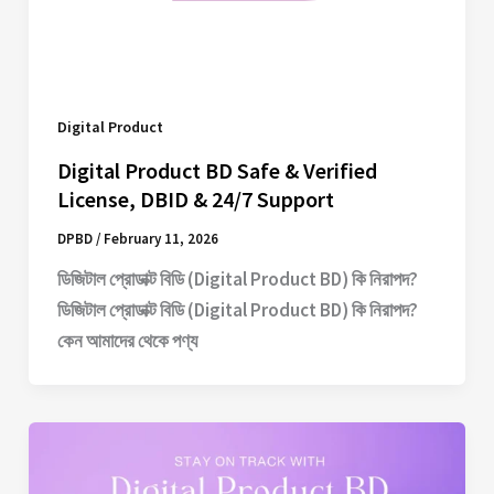
Digital Product
Digital Product BD Safe & Verified
License, DBID & 24/7 Support
DPBD
/
February 11, 2026
ডিজিটাল প্রোডাক্ট বিডি (Digital Product BD) কি নিরাপদ?
ডিজিটাল প্রোডাক্ট বিডি (Digital Product BD) কি নিরাপদ?
কেন আমাদের থেকে পণ্য