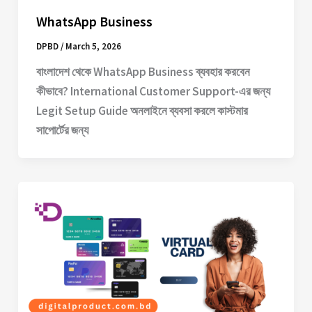
WhatsApp Business
DPBD
/
March 5, 2026
বাংলাদেশ থেকে WhatsApp Business ব্যবহার করবেন
কীভাবে? International Customer Support-এর জন্য
Legit Setup Guide অনলাইনে ব্যবসা করলে কাস্টমার
সাপোর্টের জন্য