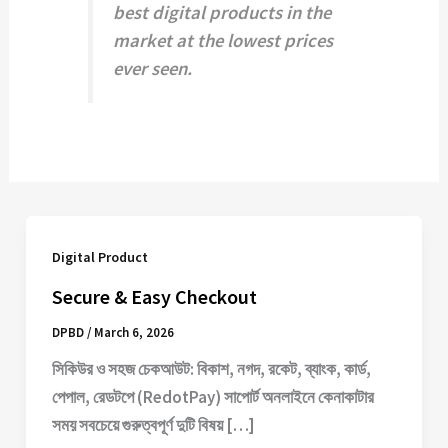
best digital products in the
market at the lowest prices
ever seen.
Digital Product
Secure & Easy Checkout
DPBD
/
March 6, 2026
সিকিউর ও সহজ চেকআউট: বিকাশ, নগদ, রকেট, ব্যাংক, কার্ড,
পেপাল, রেডটপে (RedotPay) সাপোর্ট অনলাইনে কেনাকাটার
সময় সবচেয়ে গুরুত্বপূর্ণ দুটি বিষয় […]