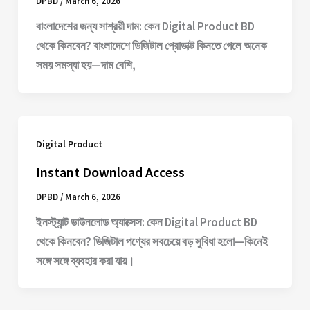
DPBD
/
March 6, 2026
বাংলাদেশের জন্য সাশ্রয়ী দাম: কেন Digital Product BD
থেকে কিনবেন? বাংলাদেশে ডিজিটাল প্রোডাক্ট কিনতে গেলে অনেক
সময় সমস্যা হয়—দাম বেশি,
Digital Product
Instant Download Access
DPBD
/
March 6, 2026
ইনস্ট্যান্ট ডাউনলোড অ্যাক্সেস: কেন Digital Product BD
থেকে কিনবেন? ডিজিটাল পণ্যের সবচেয়ে বড় সুবিধা হলো—কিনেই
সঙ্গে সঙ্গে ব্যবহার করা যায়।