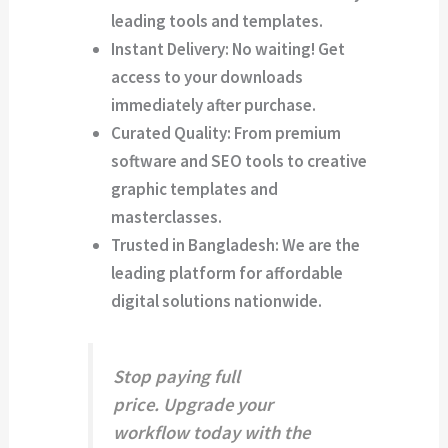
leading tools and templates.
Instant Delivery:
No waiting! Get
access to your downloads
immediately after purchase.
Curated Quality:
From premium
software and SEO tools to creative
graphic templates and
masterclasses.
Trusted in Bangladesh:
We are the
leading platform for affordable
digital solutions nationwide.
Stop paying full
price.
Upgrade your
workflow today with the