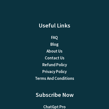
Useful Links
FAQ
Blog
About Us
Contact Us
Refund Policy
Privacy Policy
Terms And Conditions
Subscribe Now
ChatGpt Pro