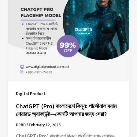
Digital Product
ChatGPT (Pro) বাংলাদেশে কিনুন: পার্সোনাল বনাম
শেয়ারড অ্যাকাউন্ট—কোনটি আপনার জন্য সেরা?
DPBD
/
February 12, 2026
ChatGPT (Pro) বাংলাদেশে কিনুন: পার্সোনাল বনাম শেয়ারড