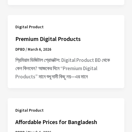
Digital Product
Premium Digital Products
DPBD
/
March 6, 2026
প্রিমিয়াম ডিজিটাল প্রোডাক্টস: Digital Product BD থেকে
কেন কিনবেন? আজকের দিনে “Premium Digital
Products” মানে শুধু দামী কিছু নয়—এর মানে
Digital Product
Affordable Prices for Bangladesh