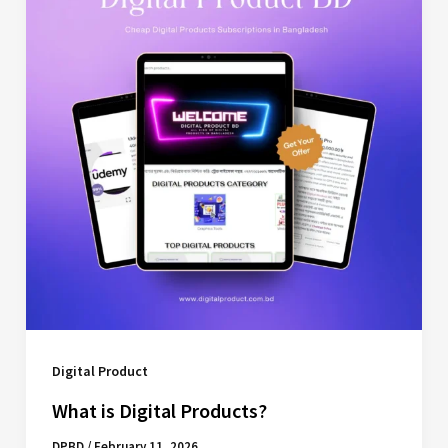
Digital Product
What is Digital Products?
DPBD
/
February 11, 2026