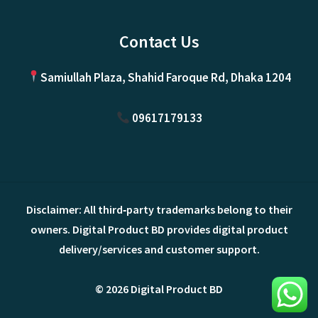
Contact Us
Samiullah Plaza, Shahid Faroque Rd, Dhaka 1204
09617179133
Disclaimer: All third‑party trademarks belong to their
owners. Digital Product BD provides digital product
delivery/services and customer support.
© 2026 Digital Product BD