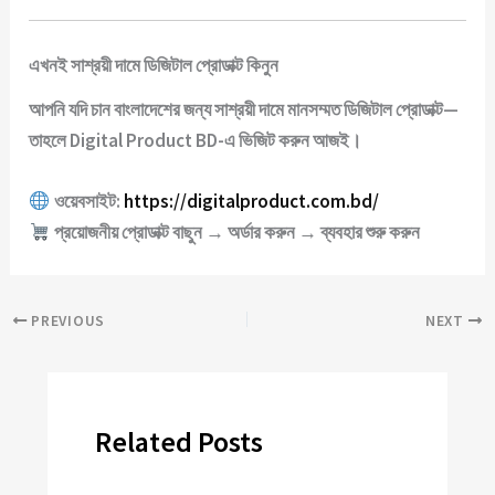
এখনই সাশ্রয়ী দামে ডিজিটাল প্রোডাক্ট কিনুন
আপনি যদি চান
বাংলাদেশের জন্য সাশ্রয়ী দামে
মানসম্মত ডিজিটাল প্রোডাক্ট—
তাহলে
Digital Product BD
-এ ভিজিট করুন আজই।
ওয়েবসাইট:
https://digitalproduct.com.bd/
প্রয়োজনীয় প্রোডাক্ট বাছুন → অর্ডার করুন → ব্যবহার শুরু করুন
PREVIOUS
NEXT
Related Posts