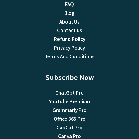
FAQ
Blog
About Us
Contact Us
Refund Policy
Privacy Policy
Terms And Conditions
Subscribe Now
ChatGpt Pro
YouTube Premium
Grammarly Pro
Office 365 Pro
CapCut Pro
Canva Pro