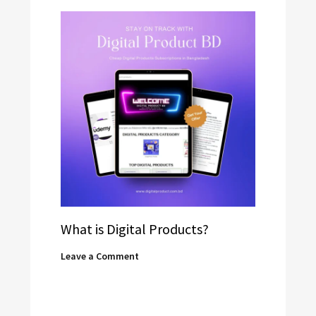
What is Digital Products?
Leave a Comment