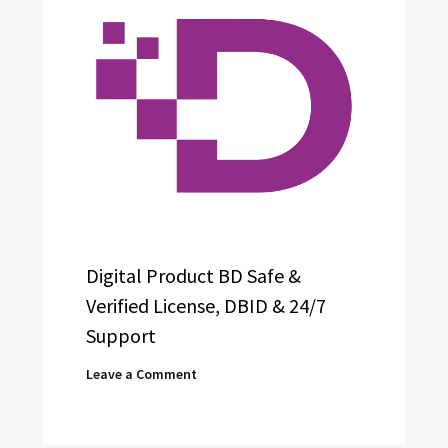
Digital Product BD Safe &
Verified License, DBID & 24/7
Support
Leave a Comment