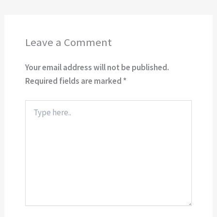
Leave a Comment
Your email address will not be published.
Required fields are marked
*
Type
here..