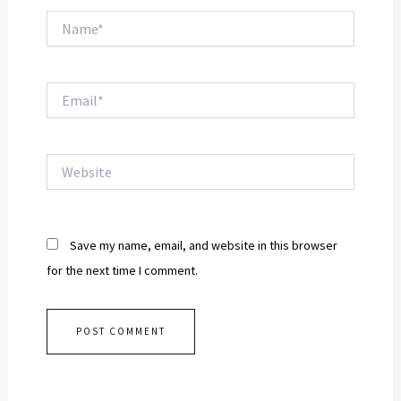
Name*
Email*
Website
Save my name, email, and website in this browser
for the next time I comment.