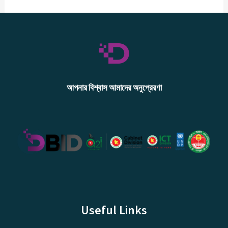
আপনার বিশ্বাস আমাদের অনুপ্রেরণা
Useful Links