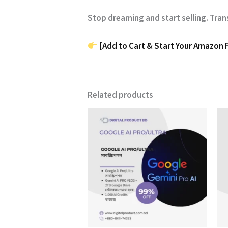
Stop dreaming and start selling.
Tran
[Add to Cart & Start Your Amazon 
Related products